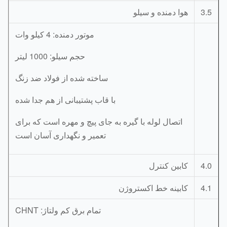
3.
هوا دمنده و سیلو
موتور دمنده: 4 کیلو وات
حجم سیلو: 1000 لیتر
ساخته شده از فولاد ضد زنگ
با قاب پشتیبانی از هم جدا شده
اتصال لوله با گیره به جای پیچ و مهره است که برای
تعمیر و نگهداری آسان است
4.
کابین کنترل
4.
کابینه خط اکستروژن
تمام برق کم ولتاژ: CHNT