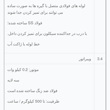
لوله های فولادی متصل با گیره ها به صورت ساده
می توانند برای تمیز کردن جدا شوند
فولاد SS ساخته شده؛
با درب در جداکننده سیکلون برای تمیز کردن داخل.
خط لوله با ژاکت آب
3.
ویبراتور
موتور: 0.2 کیلو وات
سه لایه
فولاد ضد زنگ ساخته شده است
ظرفیت: تا 500 کیلوگرم / ساعت