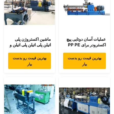
عملیات آسان دوتایی پیچ
ماشین اکستروژن پلی
اکسترودر برای PP PE
اتیلن پلی اتیلن پلی اتیلن و
PS PA PC ABS
پلی اتیلن پلی اتیلن
بهترین قیمت رو بدست
بهترین قیمت رو بدست
بیار
بیار