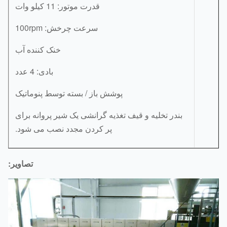
قدرت موتور: 11 کیلو وات
سرعت چرخش: 100rpm
خنک کننده آب
بادی: 4 عدد
پوشش باز / بسته توسط پنوماتیک
بندر تخلیه و قیف تغذیه گرانشی یک شیر پروانه برای
پر کردن مجدد نصب می شود.
تصاویر: