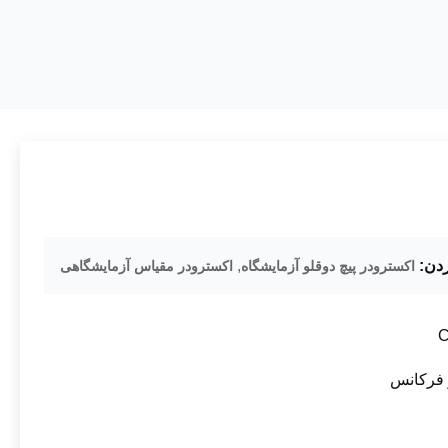
دن:
,
اکسترودر پیچ دوقلو آزمایشگاه
اکسترودر مقیاس آزمایشگاهی
ر فرکانس