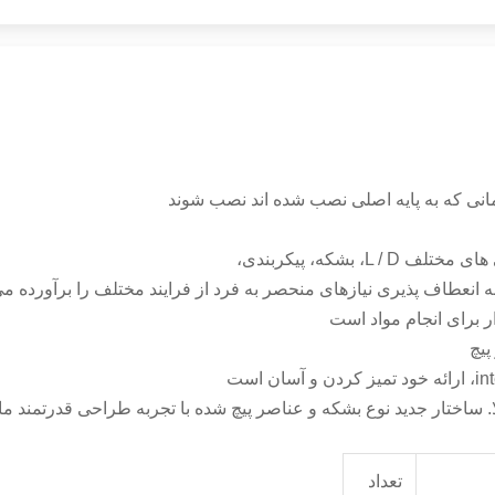
بشکه، پیکربندی،
 برای انجام مواد است
پیچ
لا. ساختار جدید نوع بشکه و عناصر پیچ شده با تجربه طراحی قدرتمند 
تعداد