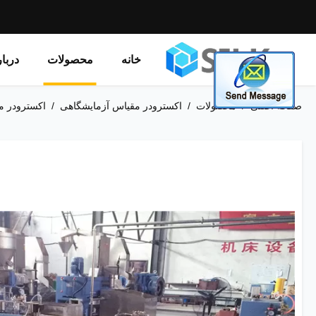
خانه
محصولات
دربا
صفحه اصلی
/
محصولات
/
اکسترودر مقیاس آزمایشگاهی
/
اکسترودر مقیاس آزمایشگاهی