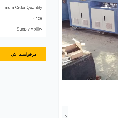
inimum Order Quantity:
Price:
Supply Ability:
درخواست الان