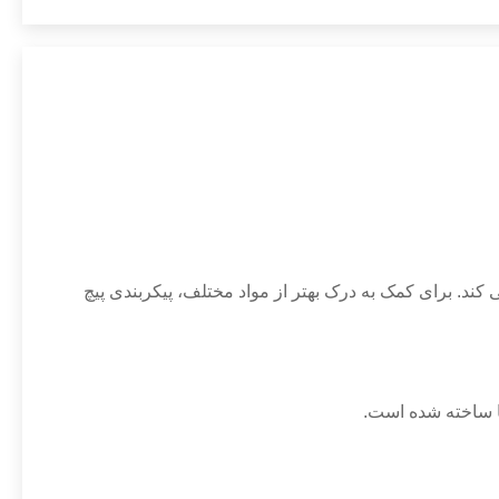
ما ساخته شده است.